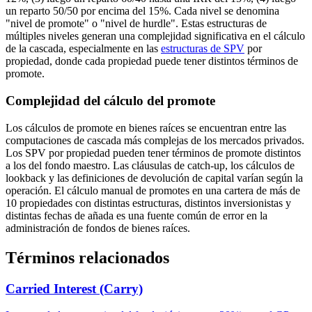
un reparto 50/50 por encima del 15%. Cada nivel se denomina
"nivel de promote" o "nivel de hurdle". Estas estructuras de
múltiples niveles generan una complejidad significativa en el cálculo
de la cascada, especialmente en las
estructuras de SPV
por
propiedad, donde cada propiedad puede tener distintos términos de
promote.
Complejidad del cálculo del promote
Los cálculos de promote en bienes raíces se encuentran entre las
computaciones de cascada más complejas de los mercados privados.
Los SPV por propiedad pueden tener términos de promote distintos
a los del fondo maestro. Las cláusulas de catch-up, los cálculos de
lookback y las definiciones de devolución de capital varían según la
operación. El cálculo manual de promotes en una cartera de más de
10 propiedades con distintas estructuras, distintos inversionistas y
distintas fechas de añada es una fuente común de error en la
administración de fondos de bienes raíces.
Términos relacionados
Carried Interest (Carry)