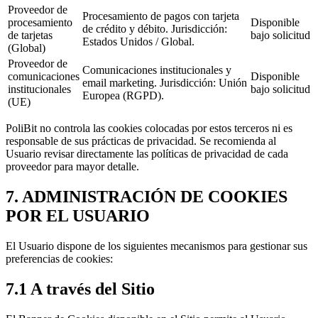
Proveedor de
Procesamiento de pagos con tarjeta
procesamiento
Disponible
de crédito y débito. Jurisdicción:
de tarjetas
bajo solicitud
Estados Unidos / Global.
(Global)
Proveedor de
Comunicaciones institucionales y
comunicaciones
Disponible
email marketing. Jurisdicción: Unión
institucionales
bajo solicitud
Europea (RGPD).
(UE)
PoliBit no controla las cookies colocadas por estos terceros ni es
responsable de sus prácticas de privacidad. Se recomienda al
Usuario revisar directamente las políticas de privacidad de cada
proveedor para mayor detalle.
7. ADMINISTRACIÓN DE COOKIES
POR EL USUARIO
El Usuario dispone de los siguientes mecanismos para gestionar sus
preferencias de cookies:
7.1 A través del Sitio