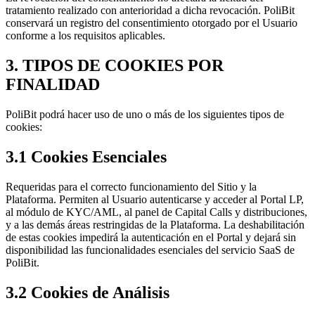
tratamiento realizado con anterioridad a dicha revocación. PoliBit
conservará un registro del consentimiento otorgado por el Usuario
conforme a los requisitos aplicables.
3. TIPOS DE COOKIES POR
FINALIDAD
PoliBit podrá hacer uso de uno o más de los siguientes tipos de
cookies:
3.1 Cookies Esenciales
Requeridas para el correcto funcionamiento del Sitio y la
Plataforma. Permiten al Usuario autenticarse y acceder al Portal LP,
al módulo de KYC/AML, al panel de Capital Calls y distribuciones,
y a las demás áreas restringidas de la Plataforma. La deshabilitación
de estas cookies impedirá la autenticación en el Portal y dejará sin
disponibilidad las funcionalidades esenciales del servicio SaaS de
PoliBit.
3.2 Cookies de Análisis