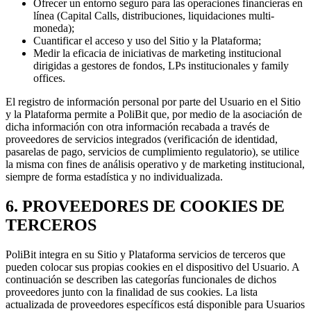
Ofrecer un entorno seguro para las operaciones financieras en
línea (Capital Calls, distribuciones, liquidaciones multi-
moneda);
Cuantificar el acceso y uso del Sitio y la Plataforma;
Medir la eficacia de iniciativas de marketing institucional
dirigidas a gestores de fondos, LPs institucionales y family
offices.
El registro de información personal por parte del Usuario en el Sitio
y la Plataforma permite a PoliBit que, por medio de la asociación de
dicha información con otra información recabada a través de
proveedores de servicios integrados (verificación de identidad,
pasarelas de pago, servicios de cumplimiento regulatorio), se utilice
la misma con fines de análisis operativo y de marketing institucional,
siempre de forma estadística y no individualizada.
6. PROVEEDORES DE COOKIES DE
TERCEROS
PoliBit integra en su Sitio y Plataforma servicios de terceros que
pueden colocar sus propias cookies en el dispositivo del Usuario. A
continuación se describen las categorías funcionales de dichos
proveedores junto con la finalidad de sus cookies. La lista
actualizada de proveedores específicos está disponible para Usuarios