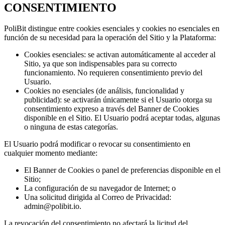
CONSENTIMIENTO
PoliBit distingue entre cookies esenciales y cookies no esenciales en
función de su necesidad para la operación del Sitio y la Plataforma:
Cookies esenciales: se activan automáticamente al acceder al
Sitio, ya que son indispensables para su correcto
funcionamiento. No requieren consentimiento previo del
Usuario.
Cookies no esenciales (de análisis, funcionalidad y
publicidad): se activarán únicamente si el Usuario otorga su
consentimiento expreso a través del Banner de Cookies
disponible en el Sitio. El Usuario podrá aceptar todas, algunas
o ninguna de estas categorías.
El Usuario podrá modificar o revocar su consentimiento en
cualquier momento mediante:
El Banner de Cookies o panel de preferencias disponible en el
Sitio;
La configuración de su navegador de Internet; o
Una solicitud dirigida al Correo de Privacidad:
admin@polibit.io.
La revocación del consentimiento no afectará la licitud del