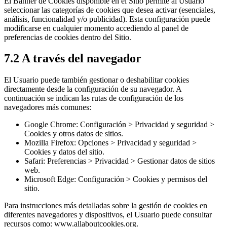
El Banner de Cookies disponible en el Sitio permite al Usuario
seleccionar las categorías de cookies que desea activar (esenciales,
análisis, funcionalidad y/o publicidad). Esta configuración puede
modificarse en cualquier momento accediendo al panel de
preferencias de cookies dentro del Sitio.
7.2 A través del navegador
El Usuario puede también gestionar o deshabilitar cookies
directamente desde la configuración de su navegador. A
continuación se indican las rutas de configuración de los
navegadores más comunes:
Google Chrome: Configuración > Privacidad y seguridad >
Cookies y otros datos de sitios.
Mozilla Firefox: Opciones > Privacidad y seguridad >
Cookies y datos del sitio.
Safari: Preferencias > Privacidad > Gestionar datos de sitios
web.
Microsoft Edge: Configuración > Cookies y permisos del
sitio.
Para instrucciones más detalladas sobre la gestión de cookies en
diferentes navegadores y dispositivos, el Usuario puede consultar
recursos como: www.allaboutcookies.org.