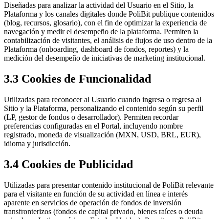
Diseñadas para analizar la actividad del Usuario en el Sitio, la
Plataforma y los canales digitales donde PoliBit publique contenidos
(blog, recursos, glosario), con el fin de optimizar la experiencia de
navegación y medir el desempeño de la plataforma. Permiten la
contabilización de visitantes, el análisis de flujos de uso dentro de la
Plataforma (onboarding, dashboard de fondos, reportes) y la
medición del desempeño de iniciativas de marketing institucional.
3.3 Cookies de Funcionalidad
Utilizadas para reconocer al Usuario cuando ingresa o regresa al
Sitio y la Plataforma, personalizando el contenido según su perfil
(LP, gestor de fondos o desarrollador). Permiten recordar
preferencias configuradas en el Portal, incluyendo nombre
registrado, moneda de visualización (MXN, USD, BRL, EUR),
idioma y jurisdicción.
3.4 Cookies de Publicidad
Utilizadas para presentar contenido institucional de PoliBit relevante
para el visitante en función de su actividad en línea e interés
aparente en servicios de operación de fondos de inversión
transfronterizos (fondos de capital privado, bienes raíces o deuda