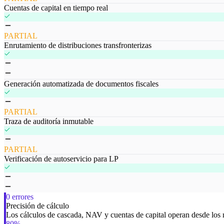
Cuentas de capital en tiempo real
PARTIAL
Enrutamiento de distribuciones transfronterizas
Generación automatizada de documentos fiscales
PARTIAL
Traza de auditoría inmutable
PARTIAL
Verificación de autoservicio para LP
0 errores
Precisión de cálculo
Los cálculos de cascada, NAV y cuentas de capital operan desde los m
80%