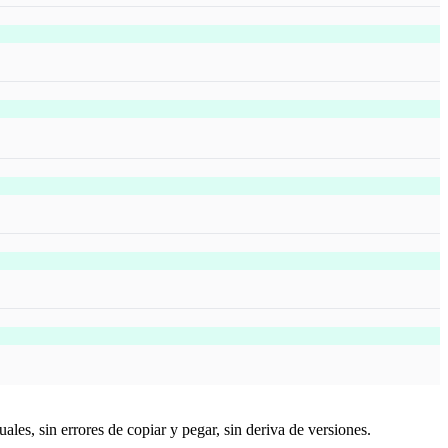
es, sin errores de copiar y pegar, sin deriva de versiones.