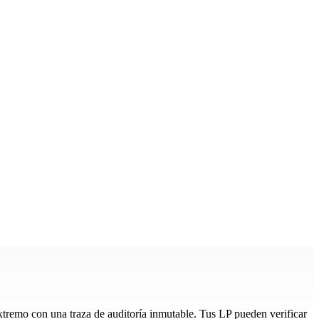
extremo con una traza de auditoría inmutable. Tus LP pueden verificar