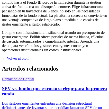
contigo hasta el Fondo III porque la migración durante la gestión
activa del fondo crea una disrupción enorme. Elige infraestructura
pensando en tu trayectoria de 5 años, no solo en las necesidades
inmediatas de tu fondo actual. La plataforma correcta se convierte en
una ventaja competitiva de largo plazo a medida que escalas de
gestor emergente a gestor establecido.
Compite con infraestructura institucional usando un presupuesto de
gestor emergente. Polibit ofrece portales de marca blanca, cálculos
de cascada automatizados y cumplimiento integral.
Agenda una
demo para ver cómo los gestores emergentes construyen
operaciones institucionales sin costos institucionales.
← Volver al blog
Artículos relacionados
Captación de Capital
SPV vs. fondo: qué estructura elegir para tu primera
ronda
Los gestores emergentes enfrentan una decisión estructural
definitoria antes de levantar su primer dólar: lanzar un SPV de un