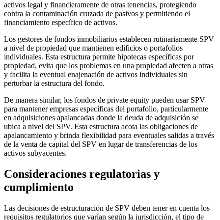
activos legal y financieramente de otras tenencias, protegiendo
contra la contaminación cruzada de pasivos y permitiendo el
financiamiento específico de activos.
Los gestores de fondos inmobiliarios establecen rutinariamente SPV
a nivel de propiedad que mantienen edificios o portafolios
individuales. Esta estructura permite hipotecas específicas por
propiedad, evita que los problemas en una propiedad afecten a otras
y facilita la eventual enajenación de activos individuales sin
perturbar la estructura del fondo.
De manera similar, los fondos de private equity pueden usar SPV
para mantener empresas específicas del portafolio, particularmente
en adquisiciones apalancadas donde la deuda de adquisición se
ubica a nivel del SPV. Esta estructura acota las obligaciones de
apalancamiento y brinda flexibilidad para eventuales salidas a través
de la venta de capital del SPV en lugar de transferencias de los
activos subyacentes.
Consideraciones regulatorias y
cumplimiento
Las decisiones de estructuración de SPV deben tener en cuenta los
requisitos regulatorios que varían según la jurisdicción, el tipo de