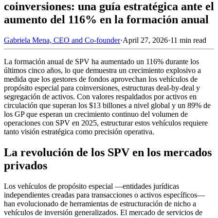
coinversiones: una guía estratégica ante el
aumento del 116% en la formación anual
Gabriela Mena, CEO and Co-founder
·
April 27, 2026
·
11 min read
La formación anual de SPV ha aumentado un 116% durante los
últimos cinco años, lo que demuestra un crecimiento explosivo a
medida que los gestores de fondos aprovechan los vehículos de
propósito especial para coinversiones, estructuras deal-by-deal y
segregación de activos. Con valores respaldados por activos en
circulación que superan los $13 billones a nivel global y un 89% de
los GP que esperan un crecimiento continuo del volumen de
operaciones con SPV en 2025, estructurar estos vehículos requiere
tanto visión estratégica como precisión operativa.
La revolución de los SPV en los mercados
privados
Los vehículos de propósito especial —entidades jurídicas
independientes creadas para transacciones o activos específicos—
han evolucionado de herramientas de estructuración de nicho a
vehículos de inversión generalizados. El mercado de servicios de