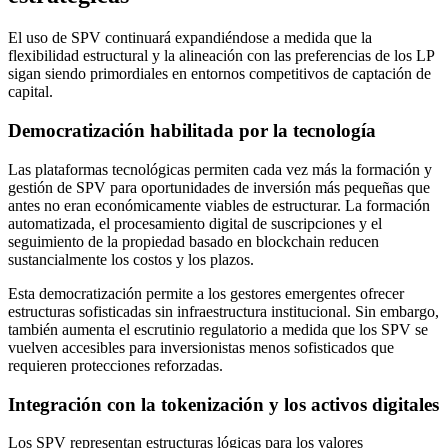
El uso de SPV continuará expandiéndose a medida que la
flexibilidad estructural y la alineación con las preferencias de los LP
sigan siendo primordiales en entornos competitivos de captación de
capital.
Democratización habilitada por la tecnología
Las plataformas tecnológicas permiten cada vez más la formación y
gestión de SPV para oportunidades de inversión más pequeñas que
antes no eran económicamente viables de estructurar. La formación
automatizada, el procesamiento digital de suscripciones y el
seguimiento de la propiedad basado en blockchain reducen
sustancialmente los costos y los plazos.
Esta democratización permite a los gestores emergentes ofrecer
estructuras sofisticadas sin infraestructura institucional. Sin embargo,
también aumenta el escrutinio regulatorio a medida que los SPV se
vuelven accesibles para inversionistas menos sofisticados que
requieren protecciones reforzadas.
Integración con la tokenización y los activos digitales
Los SPV representan estructuras lógicas para los valores