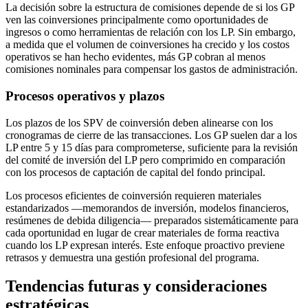
La decisión sobre la estructura de comisiones depende de si los GP
ven las coinversiones principalmente como oportunidades de
ingresos o como herramientas de relación con los LP. Sin embargo,
a medida que el volumen de coinversiones ha crecido y los costos
operativos se han hecho evidentes, más GP cobran al menos
comisiones nominales para compensar los gastos de administración.
Procesos operativos y plazos
Los plazos de los SPV de coinversión deben alinearse con los
cronogramas de cierre de las transacciones. Los GP suelen dar a los
LP entre 5 y 15 días para comprometerse, suficiente para la revisión
del comité de inversión del LP pero comprimido en comparación
con los procesos de captación de capital del fondo principal.
Los procesos eficientes de coinversión requieren materiales
estandarizados —memorandos de inversión, modelos financieros,
resúmenes de debida diligencia— preparados sistemáticamente para
cada oportunidad en lugar de crear materiales de forma reactiva
cuando los LP expresan interés. Este enfoque proactivo previene
retrasos y demuestra una gestión profesional del programa.
Tendencias futuras y consideraciones
estratégicas