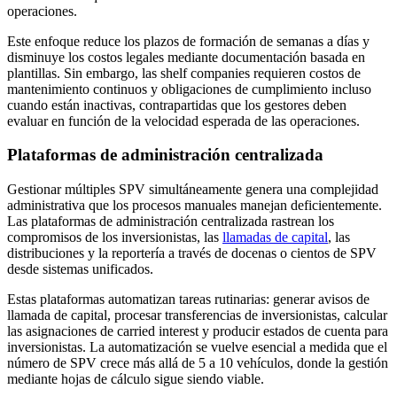
operaciones.
Este enfoque reduce los plazos de formación de semanas a días y
disminuye los costos legales mediante documentación basada en
plantillas. Sin embargo, las shelf companies requieren costos de
mantenimiento continuos y obligaciones de cumplimiento incluso
cuando están inactivas, contrapartidas que los gestores deben
evaluar en función de la velocidad esperada de las operaciones.
Plataformas de administración centralizada
Gestionar múltiples SPV simultáneamente genera una complejidad
administrativa que los procesos manuales manejan deficientemente.
Las plataformas de administración centralizada rastrean los
compromisos de los inversionistas, las
llamadas de capital
, las
distribuciones y la reportería a través de docenas o cientos de SPV
desde sistemas unificados.
Estas plataformas automatizan tareas rutinarias: generar avisos de
llamada de capital, procesar transferencias de inversionistas, calcular
las asignaciones de carried interest y producir estados de cuenta para
inversionistas. La automatización se vuelve esencial a medida que el
número de SPV crece más allá de 5 a 10 vehículos, donde la gestión
mediante hojas de cálculo sigue siendo viable.