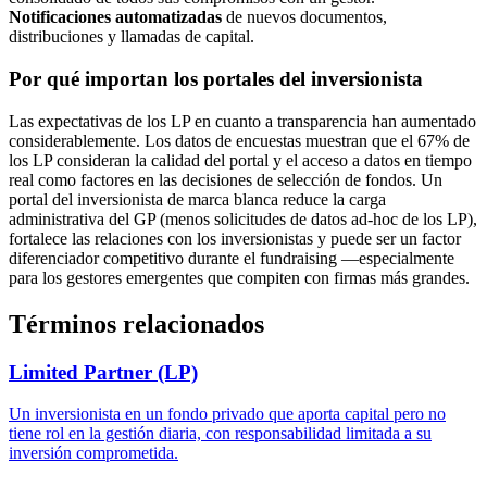
Notificaciones automatizadas
de nuevos documentos,
distribuciones y llamadas de capital.
Por qué importan los portales del inversionista
Las expectativas de los LP en cuanto a transparencia han aumentado
considerablemente. Los datos de encuestas muestran que el 67% de
los LP consideran la calidad del portal y el acceso a datos en tiempo
real como factores en las decisiones de selección de fondos. Un
portal del inversionista de marca blanca reduce la carga
administrativa del GP (menos solicitudes de datos ad-hoc de los LP),
fortalece las relaciones con los inversionistas y puede ser un factor
diferenciador competitivo durante el fundraising —especialmente
para los gestores emergentes que compiten con firmas más grandes.
Términos relacionados
Limited Partner (LP)
Un inversionista en un fondo privado que aporta capital pero no
tiene rol en la gestión diaria, con responsabilidad limitada a su
inversión comprometida.