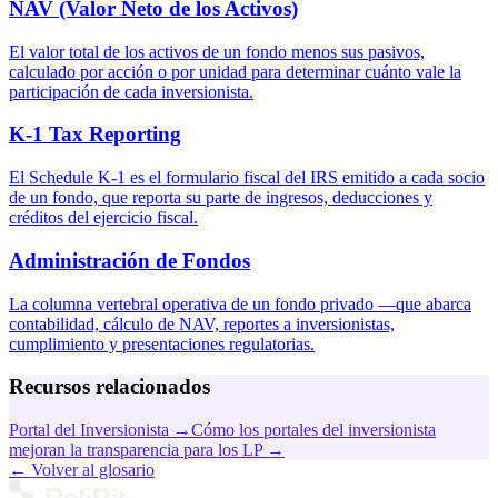
NAV (Valor Neto de los Activos)
El valor total de los activos de un fondo menos sus pasivos,
calculado por acción o por unidad para determinar cuánto vale la
participación de cada inversionista.
K-1 Tax Reporting
El Schedule K-1 es el formulario fiscal del IRS emitido a cada socio
de un fondo, que reporta su parte de ingresos, deducciones y
créditos del ejercicio fiscal.
Administración de Fondos
La columna vertebral operativa de un fondo privado —que abarca
contabilidad, cálculo de NAV, reportes a inversionistas,
cumplimiento y presentaciones regulatorias.
Recursos relacionados
Portal del Inversionista
→
Cómo los portales del inversionista
mejoran la transparencia para los LP
→
←
Volver al glosario