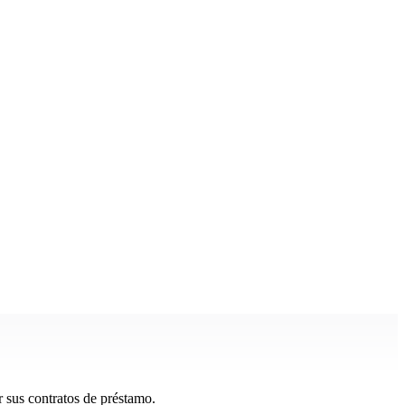
r sus contratos de préstamo.