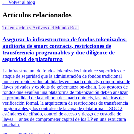
← Volver al blog
Artículos relacionados
Tokenización y Activos del Mundo Real
Asegurar la infraestructura de fondos tokenizados:
auditoría de smart contracts, restricciones de
transferencia programables y due diligence de
seguridad de plataforma
La infraestructura de fondos tokenizados introduce superficies de
ataque de seguridad que la administración de fondos tradicional
nunca enfrentó: vulnerabilidades en smart contracts, compromiso de
llaves privadas y exploits de gobernanza on-chain. Los gestores de
fondos que evalúan una plataforma de tokenización deben analizar
la profundidad de la auditoría de smart contracts, las prácticas de
verificación formal, la arquitectura de restricciones de transferencia
programables y los controles de la capa de plataforma —SOC 2,
estándares de cifrado, control de acceso y riesgo de custodia de
llaves— antes de comprometer capital de los LP en una estructura
on-chain.