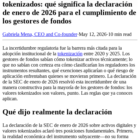
tokenizados: qué significa la declaración
de enero de 2026 para el cumplimiento de
los gestores de fondos
Gabriela Mena, CEO and Co-founder
·
May 12, 2026
·
10 min read
La incertidumbre regulatoria fue la barrera más citada para la
adopción institucional de la
tokenización
entre 2020 y 2025. Los
gestores de fondos sabían cómo tokenizar activos técnicamente; lo
que no sabían con certeza era cómo clasificarían los reguladores los
instrumentos resultantes, qué exenciones aplicarían o qué riesgo de
aplicación enfrentaban quienes se movieran primero. La declaración
de la SEC de enero de 2026 resolvió esta incertidumbre de una
manera constructiva para la mayoría de los gestores de fondos: los
valores tokenizados son valores, punto. Las reglas que ya conoces
aplican.
Qué dijo realmente la declaración
La declaración de la SEC de enero de 2026 sobre activos digitales y
valores tokenizados aclaró tres posiciones fundamentales. Primero,
la realidad económica del instrumento subyacente—no su forma