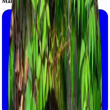
Martha Mena