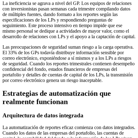
La ineficiencia se agrava a nivel del GP. Los equipos de relaciones
con inversionistas pasan semanas cada trimestre compilando datos
de múltiples fuentes, dando formato a los reportes según las
especificaciones de los LPs y respondiendo preguntas de
seguimiento. Este proceso intensivo en tiempo impide que ese
mismo personal se dedique a actividades de mayor valor, como el
desarrollo de relaciones con LPs y el apoyo a la captación de capital.
Las preocupaciones de seguridad suman riesgo a la carga operativa.
El 33% de los GPs todavía distribuye información sensible por
correo electrónico, exponiéndose a sí mismos y a los LPs a riesgos
de seguridad. Cuando los reportes trimestrales contienen desempeño
confidencial del fondo, estados financieros de empresas del
portafolio y detalles de cuentas de capital de los LPs, la transmisión
por correo electrónico genera un riesgo inaceptable.
Estrategias de automatización que
realmente funcionan
Arquitectura de datos integrada
La automatización de reportes eficaz comienza con datos integrados.
Cuando los datos de las empresas del portafolio, las cuentas de