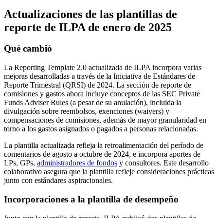
Actualizaciones de las plantillas de
reporte de ILPA de enero de 2025
Qué cambió
La Reporting Template 2.0 actualizada de ILPA incorpora varias
mejoras desarrolladas a través de la Iniciativa de Estándares de
Reporte Trimestral (QRSI) de 2024. La sección de reporte de
comisiones y gastos ahora incluye conceptos de las SEC Private
Funds Adviser Rules (a pesar de su anulación), incluida la
divulgación sobre reembolsos, exenciones (waivers) y
compensaciones de comisiones, además de mayor granularidad en
torno a los gastos asignados o pagados a personas relacionadas.
La plantilla actualizada refleja la retroalimentación del período de
comentarios de agosto a octubre de 2024, e incorpora aportes de
LPs, GPs,
administradores de fondos
y consultores. Este desarrollo
colaborativo asegura que la plantilla refleje consideraciones prácticas
junto con estándares aspiracionales.
Incorporaciones a la plantilla de desempeño