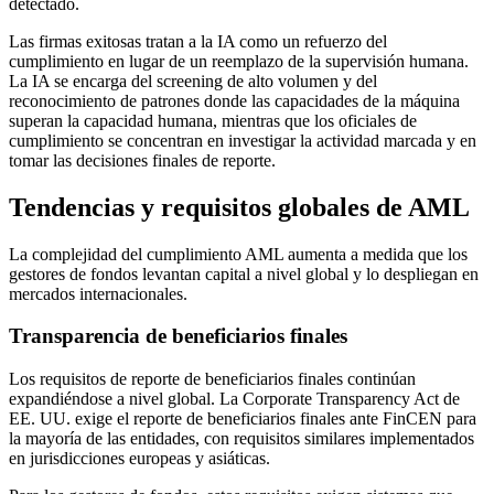
detectado.
Las firmas exitosas tratan a la IA como un refuerzo del
cumplimiento en lugar de un reemplazo de la supervisión humana.
La IA se encarga del screening de alto volumen y del
reconocimiento de patrones donde las capacidades de la máquina
superan la capacidad humana, mientras que los oficiales de
cumplimiento se concentran en investigar la actividad marcada y en
tomar las decisiones finales de reporte.
Tendencias y requisitos globales de AML
La complejidad del cumplimiento AML aumenta a medida que los
gestores de fondos levantan capital a nivel global y lo despliegan en
mercados internacionales.
Transparencia de beneficiarios finales
Los requisitos de reporte de beneficiarios finales continúan
expandiéndose a nivel global. La Corporate Transparency Act de
EE. UU. exige el reporte de beneficiarios finales ante FinCEN para
la mayoría de las entidades, con requisitos similares implementados
en jurisdicciones europeas y asiáticas.