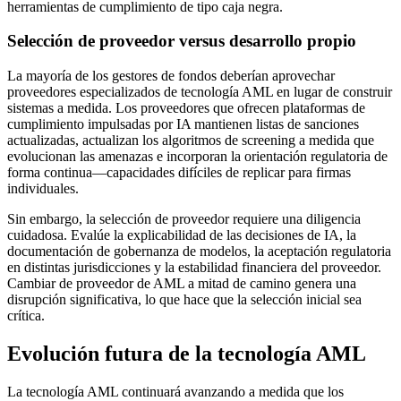
herramientas de cumplimiento de tipo caja negra.
Selección de proveedor versus desarrollo propio
La mayoría de los gestores de fondos deberían aprovechar
proveedores especializados de tecnología AML en lugar de construir
sistemas a medida. Los proveedores que ofrecen plataformas de
cumplimiento impulsadas por IA mantienen listas de sanciones
actualizadas, actualizan los algoritmos de screening a medida que
evolucionan las amenazas e incorporan la orientación regulatoria de
forma continua—capacidades difíciles de replicar para firmas
individuales.
Sin embargo, la selección de proveedor requiere una diligencia
cuidadosa. Evalúe la explicabilidad de las decisiones de IA, la
documentación de gobernanza de modelos, la aceptación regulatoria
en distintas jurisdicciones y la estabilidad financiera del proveedor.
Cambiar de proveedor de AML a mitad de camino genera una
disrupción significativa, lo que hace que la selección inicial sea
crítica.
Evolución futura de la tecnología AML
La tecnología AML continuará avanzando a medida que los