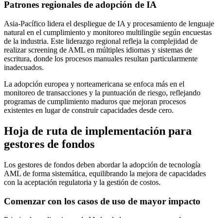
Patrones regionales de adopción de IA
Asia-Pacífico lidera el despliegue de IA y procesamiento de lenguaje
natural en el cumplimiento y monitoreo multilingüe según encuestas
de la industria. Este liderazgo regional refleja la complejidad de
realizar screening de AML en múltiples idiomas y sistemas de
escritura, donde los procesos manuales resultan particularmente
inadecuados.
La adopción europea y norteamericana se enfoca más en el
monitoreo de transacciones y la puntuación de riesgo, reflejando
programas de cumplimiento maduros que mejoran procesos
existentes en lugar de construir capacidades desde cero.
Hoja de ruta de implementación para
gestores de fondos
Los gestores de fondos deben abordar la adopción de tecnología
AML de forma sistemática, equilibrando la mejora de capacidades
con la aceptación regulatoria y la gestión de costos.
Comenzar con los casos de uso de mayor impacto