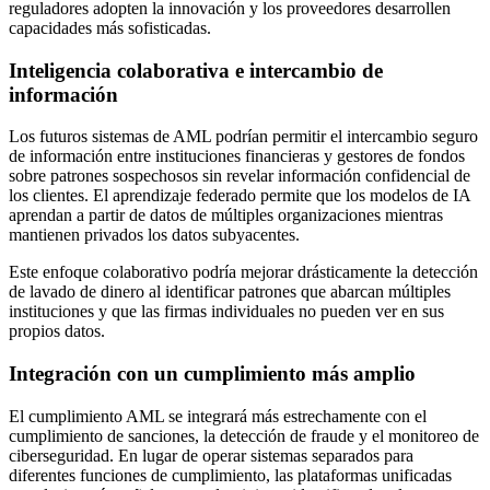
reguladores adopten la innovación y los proveedores desarrollen
capacidades más sofisticadas.
Inteligencia colaborativa e intercambio de
información
Los futuros sistemas de AML podrían permitir el intercambio seguro
de información entre instituciones financieras y gestores de fondos
sobre patrones sospechosos sin revelar información confidencial de
los clientes. El aprendizaje federado permite que los modelos de IA
aprendan a partir de datos de múltiples organizaciones mientras
mantienen privados los datos subyacentes.
Este enfoque colaborativo podría mejorar drásticamente la detección
de lavado de dinero al identificar patrones que abarcan múltiples
instituciones y que las firmas individuales no pueden ver en sus
propios datos.
Integración con un cumplimiento más amplio
El cumplimiento AML se integrará más estrechamente con el
cumplimiento de sanciones, la detección de fraude y el monitoreo de
ciberseguridad. En lugar de operar sistemas separados para
diferentes funciones de cumplimiento, las plataformas unificadas