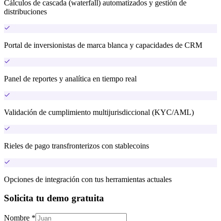
Cálculos de cascada (waterfall) automatizados y gestión de
distribuciones
Portal de inversionistas de marca blanca y capacidades de CRM
Panel de reportes y analítica en tiempo real
Validación de cumplimiento multijurisdiccional (KYC/AML)
Rieles de pago transfronterizos con stablecoins
Opciones de integración con tus herramientas actuales
Solicita tu demo gratuita
Nombre *