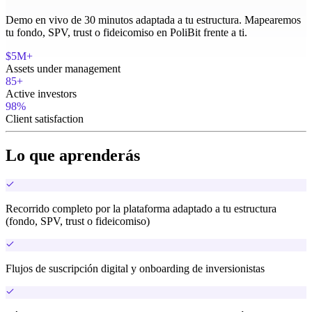
Demo en vivo de 30 minutos adaptada a tu estructura. Mapearemos
tu fondo, SPV, trust o fideicomiso en PoliBit frente a ti.
$5M+
Assets under management
85+
Active investors
98%
Client satisfaction
Lo que aprenderás
Recorrido completo por la plataforma adaptado a tu estructura
(fondo, SPV, trust o fideicomiso)
Flujos de suscripción digital y onboarding de inversionistas